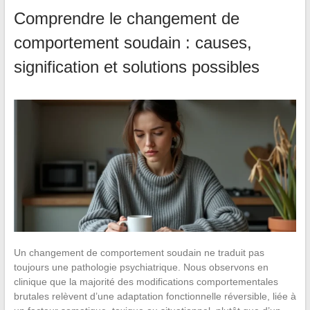
Comprendre le changement de
comportement soudain : causes,
signification et solutions possibles
Un changement de comportement soudain ne traduit pas
toujours une pathologie psychiatrique. Nous observons en
clinique que la majorité des modifications comportementales
brutales relèvent d’une adaptation fonctionnelle réversible, liée à