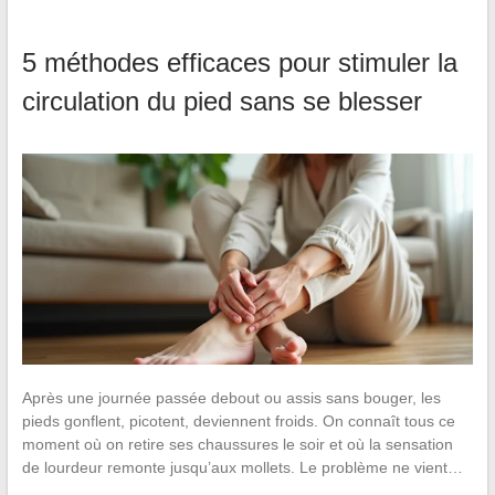
5 méthodes efficaces pour stimuler la
circulation du pied sans se blesser
Après une journée passée debout ou assis sans bouger, les
pieds gonflent, picotent, deviennent froids. On connaît tous ce
moment où on retire ses chaussures le soir et où la sensation
de lourdeur remonte jusqu’aux mollets. Le problème ne vient…