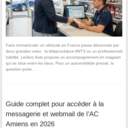
Faire immatriculer un véhicule en France passe désormais par
deux grandes voies : la téléprocédure ANTS ou un professionnel
habilité. Leclerc Auto propose un accompagnement en magasin
qui se situe entre les deux. Pour un automobiliste pressé, la
question porte…
Guide complet pour accéder à la
messagerie et webmail de l’AC
Amiens en 2026