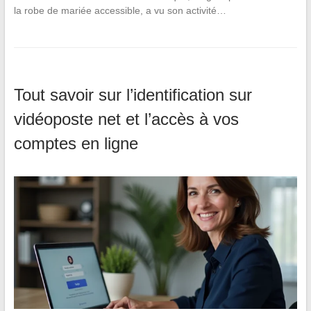
la robe de mariée accessible, a vu son activité…
Tout savoir sur l’identification sur
vidéoposte net et l’accès à vos
comptes en ligne