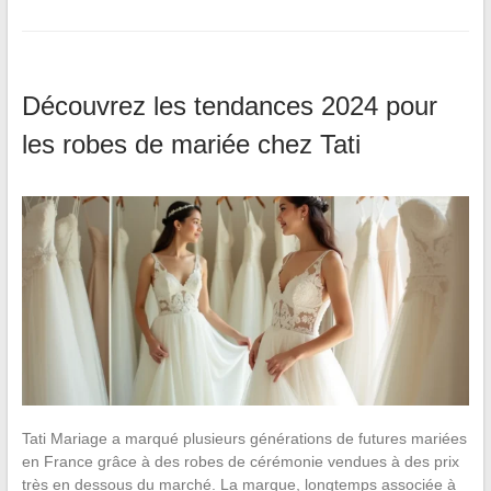
Découvrez les tendances 2024 pour
les robes de mariée chez Tati
Tati Mariage a marqué plusieurs générations de futures mariées
en France grâce à des robes de cérémonie vendues à des prix
très en dessous du marché. La marque, longtemps associée à