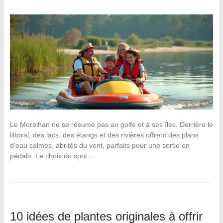
Le Morbihan ne se résume pas au golfe et à ses îles. Derrière le
littoral, des lacs, des étangs et des rivières offrent des plans
d’eau calmes, abrités du vent, parfaits pour une sortie en
pédalo. Le choix du spot…
10 idées de plantes originales à offrir