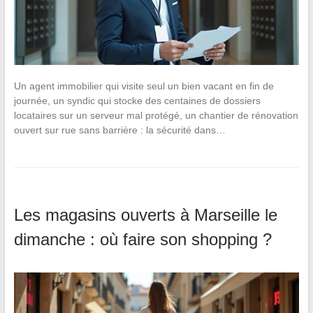
Un agent immobilier qui visite seul un bien vacant en fin de
journée, un syndic qui stocke des centaines de dossiers
locataires sur un serveur mal protégé, un chantier de rénovation
ouvert sur rue sans barrière : la sécurité dans…
Les magasins ouverts à Marseille le
dimanche : où faire son shopping ?