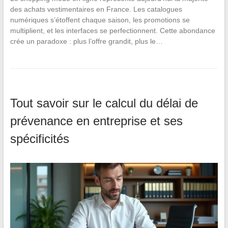
des achats vestimentaires en France. Les catalogues
numériques s’étoffent chaque saison, les promotions se
multiplient, et les interfaces se perfectionnent. Cette abondance
crée un paradoxe : plus l’offre grandit, plus le…
Tout savoir sur le calcul du délai de
prévenance en entreprise et ses
spécificités