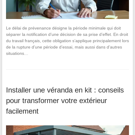
Le délai de prévenance désigne la période minimale qui doit
séparer la notification d’une décision de sa prise d’effet. En droit
du travail français, cette obligation s’applique principalement lors
de la rupture d’une période d’essai, mais aussi dans d’autres
situations…
Installer une véranda en kit : conseils
pour transformer votre extérieur
facilement