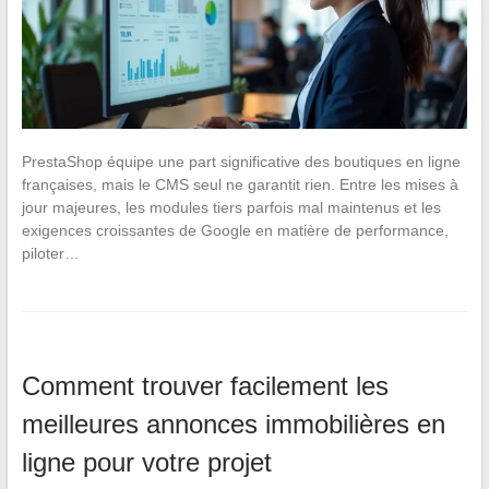
PrestaShop équipe une part significative des boutiques en ligne
françaises, mais le CMS seul ne garantit rien. Entre les mises à
jour majeures, les modules tiers parfois mal maintenus et les
exigences croissantes de Google en matière de performance,
piloter…
Comment trouver facilement les
meilleures annonces immobilières en
ligne pour votre projet