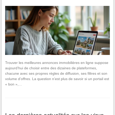
Trouver les meilleures annonces immobilières en ligne suppose
aujourd’hui de choisir entre des dizaines de plateformes,
chacune avec ses propres règles de diffusion, ses filtres et son
volume d’offres. La question n’est plus de savoir si un portail est
« bon »,…