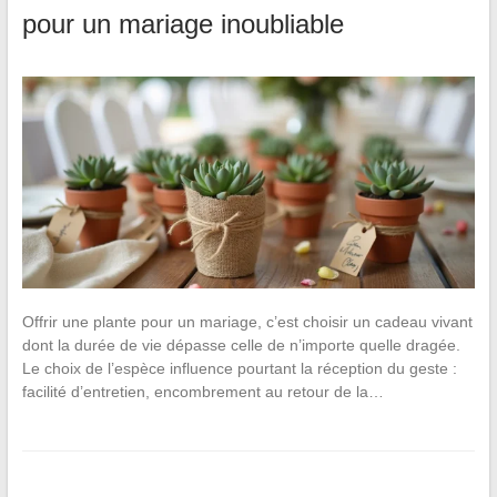
pour un mariage inoubliable
Offrir une plante pour un mariage, c’est choisir un cadeau vivant
dont la durée de vie dépasse celle de n’importe quelle dragée.
Le choix de l’espèce influence pourtant la réception du geste :
facilité d’entretien, encombrement au retour de la…