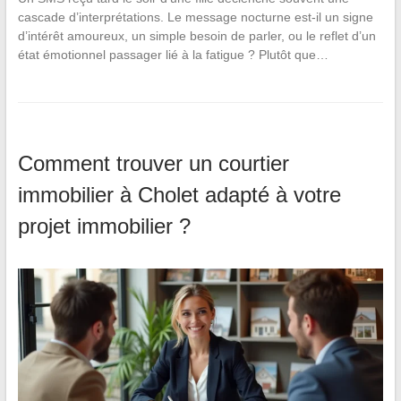
cascade d’interprétations. Le message nocturne est-il un signe
d’intérêt amoureux, un simple besoin de parler, ou le reflet d’un
état émotionnel passager lié à la fatigue ? Plutôt que…
Comment trouver un courtier
immobilier à Cholet adapté à votre
projet immobilier ?