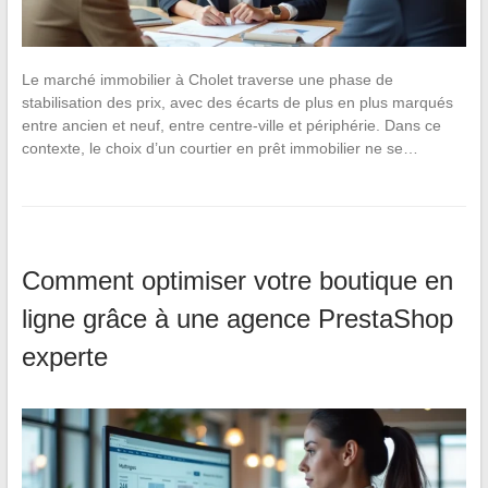
Le marché immobilier à Cholet traverse une phase de
stabilisation des prix, avec des écarts de plus en plus marqués
entre ancien et neuf, entre centre-ville et périphérie. Dans ce
contexte, le choix d’un courtier en prêt immobilier ne se…
Comment optimiser votre boutique en
ligne grâce à une agence PrestaShop
experte