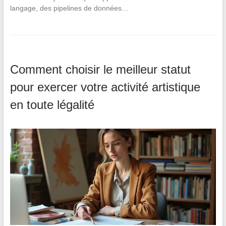
langage, des pipelines de données…
Comment choisir le meilleur statut
pour exercer votre activité artistique
en toute légalité