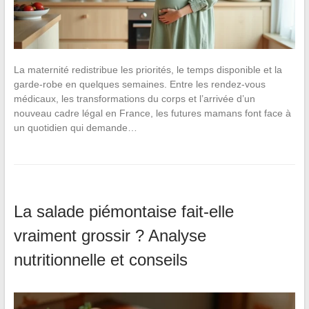
La maternité redistribue les priorités, le temps disponible et la
garde-robe en quelques semaines. Entre les rendez-vous
médicaux, les transformations du corps et l’arrivée d’un
nouveau cadre légal en France, les futures mamans font face à
un quotidien qui demande…
La salade piémontaise fait-elle
vraiment grossir ? Analyse
nutritionnelle et conseils