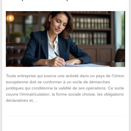
Toute entreprise qui exerce une activité dans un pays de l’Union
européenne doit se conformer à un socle de démarches
juridiques qui conditionne la validité de ses opérations. Ce socle
couvre l’immatriculation, la forme sociale choisie, les obligations
déclaratives et,…