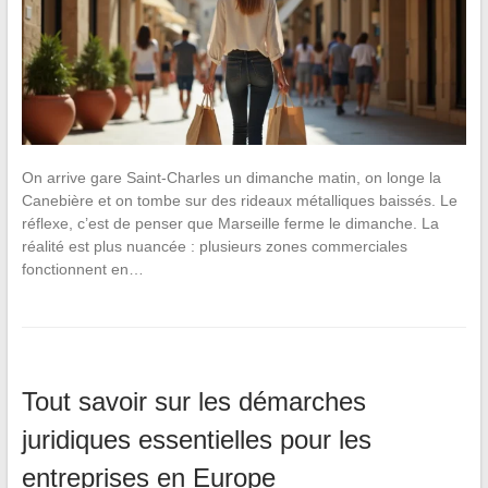
On arrive gare Saint-Charles un dimanche matin, on longe la
Canebière et on tombe sur des rideaux métalliques baissés. Le
réflexe, c’est de penser que Marseille ferme le dimanche. La
réalité est plus nuancée : plusieurs zones commerciales
fonctionnent en…
Tout savoir sur les démarches
juridiques essentielles pour les
entreprises en Europe