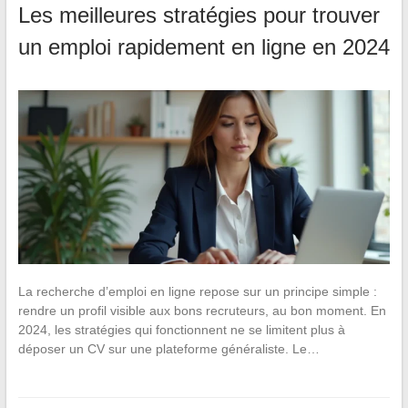
Les meilleures stratégies pour trouver
un emploi rapidement en ligne en 2024
La recherche d’emploi en ligne repose sur un principe simple :
rendre un profil visible aux bons recruteurs, au bon moment. En
2024, les stratégies qui fonctionnent ne se limitent plus à
déposer un CV sur une plateforme généraliste. Le…