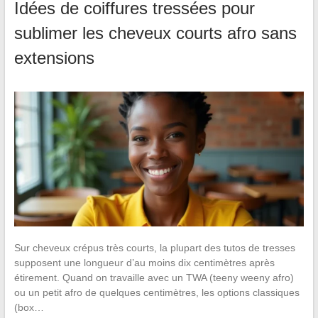
Idées de coiffures tressées pour
sublimer les cheveux courts afro sans
extensions
Sur cheveux crépus très courts, la plupart des tutos de tresses
supposent une longueur d’au moins dix centimètres après
étirement. Quand on travaille avec un TWA (teeny weeny afro)
ou un petit afro de quelques centimètres, les options classiques
(box…