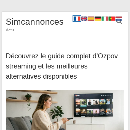
Simcannonces
Actu
Découvrez le guide complet d’Ozpov
streaming et les meilleures
alternatives disponibles