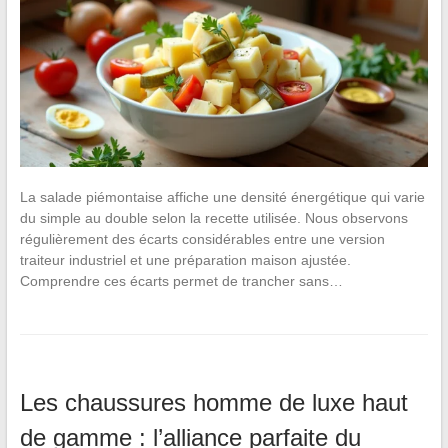
La salade piémontaise affiche une densité énergétique qui varie
du simple au double selon la recette utilisée. Nous observons
régulièrement des écarts considérables entre une version
traiteur industriel et une préparation maison ajustée.
Comprendre ces écarts permet de trancher sans…
Les chaussures homme de luxe haut
de gamme : l’alliance parfaite du