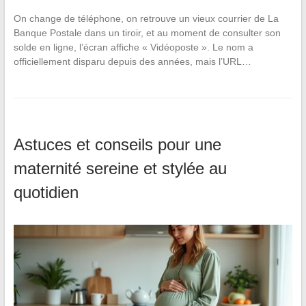
On change de téléphone, on retrouve un vieux courrier de La
Banque Postale dans un tiroir, et au moment de consulter son
solde en ligne, l’écran affiche « Vidéoposte ». Le nom a
officiellement disparu depuis des années, mais l’URL…
Astuces et conseils pour une
maternité sereine et stylée au
quotidien