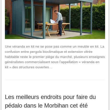
Une véranda en kit ne se pose pas comme un meuble en kit. La
confusion entre pergola bioclimatique et extension vitrée
habitable reste le premier piège du marché, plusieurs enseignes
généralistes commercialisant sous l’appellation « véranda en
kit » des structures ouvertes…
Les meilleurs endroits pour faire du
pédalo dans le Morbihan cet été