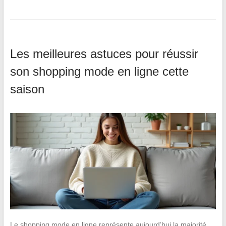
Les meilleures astuces pour réussir
son shopping mode en ligne cette
saison
Le shopping mode en ligne représente aujourd’hui la majorité