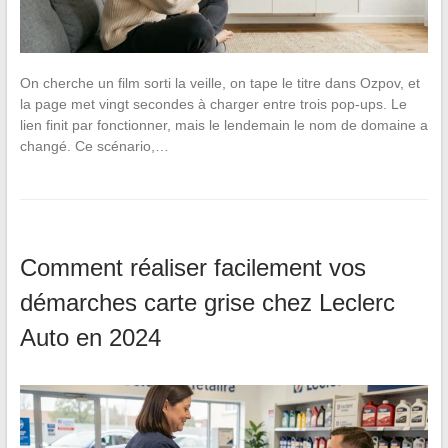
On cherche un film sorti la veille, on tape le titre dans Ozpov, et
la page met vingt secondes à charger entre trois pop-ups. Le
lien finit par fonctionner, mais le lendemain le nom de domaine a
changé. Ce scénario,…
Comment réaliser facilement vos
démarches carte grise chez Leclerc
Auto en 2024