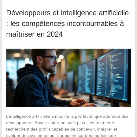
Développeurs et intelligence artificielle
: les compétences incontournables à
maîtriser en 2024
L’intelligence artificielle a modifié la pile technique attendue des
développeurs. Savoir coder ne suffit plus : les recruteurs
recherchent des profils capables de concevoir, intégrer et
évaluer des systèmes qui s’appuient sur des modèles de