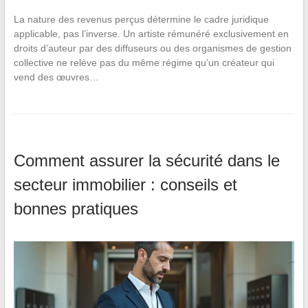
La nature des revenus perçus détermine le cadre juridique
applicable, pas l’inverse. Un artiste rémunéré exclusivement en
droits d’auteur par des diffuseurs ou des organismes de gestion
collective ne relève pas du même régime qu’un créateur qui
vend des œuvres…
Comment assurer la sécurité dans le
secteur immobilier : conseils et
bonnes pratiques