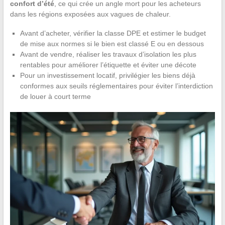
confort d’été
, ce qui crée un angle mort pour les acheteurs
dans les régions exposées aux vagues de chaleur.
Avant d’acheter, vérifier la classe DPE et estimer le budget
de mise aux normes si le bien est classé E ou en dessous
Avant de vendre, réaliser les travaux d’isolation les plus
rentables pour améliorer l’étiquette et éviter une décote
Pour un investissement locatif, privilégier les biens déjà
conformes aux seuils réglementaires pour éviter l’interdiction
de louer à court terme