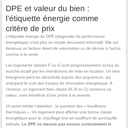
DPE et valeur du bien :
l’étiquette énergie comme
critère de prix
L’étiquette énergie du DPE (diagnostic de performance
énergétique) n’est plus un simple document informatif. Elle est
devenue un facteur direct de valorisation ou de décote à l’achat
comme à la vente.
Les logements classés F ou G sont progressivement exclus du
marché locatif par les interdictions de mise en location. Un bien
énergivore perd en attractivité auprès des acquéreurs, qui
anticipent le coût des travaux de rénovation énergétique. À
l’inverse, un logement bien classé (A, B ou C) conserve sa
valeur, voire bénéficie d’une prime à la revente.
Un point mérite l’attention : la question des « bouilloires
thermiques ». Un logement peut afficher une bonne classe
énergétique pour le chauffage tout en souffrant de surchauffe
estivale.
Le DPE ne mesure pas encore correctement le