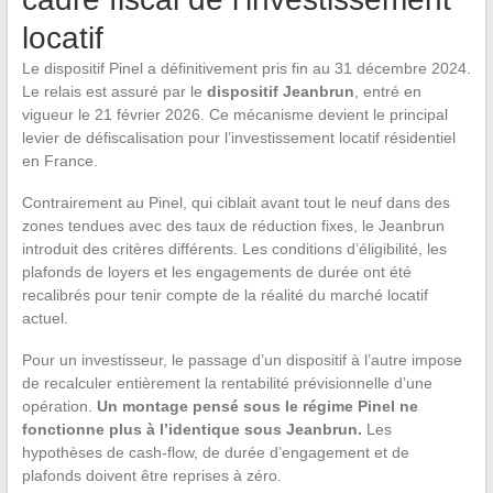
locatif
Le dispositif Pinel a définitivement pris fin au 31 décembre 2024.
Le relais est assuré par le
dispositif Jeanbrun
, entré en
vigueur le 21 février 2026. Ce mécanisme devient le principal
levier de défiscalisation pour l’investissement locatif résidentiel
en France.
Contrairement au Pinel, qui ciblait avant tout le neuf dans des
zones tendues avec des taux de réduction fixes, le Jeanbrun
introduit des critères différents. Les conditions d’éligibilité, les
plafonds de loyers et les engagements de durée ont été
recalibrés pour tenir compte de la réalité du marché locatif
actuel.
Pour un investisseur, le passage d’un dispositif à l’autre impose
de recalculer entièrement la rentabilité prévisionnelle d’une
opération.
Un montage pensé sous le régime Pinel ne
fonctionne plus à l’identique sous Jeanbrun.
Les
hypothèses de cash-flow, de durée d’engagement et de
plafonds doivent être reprises à zéro.