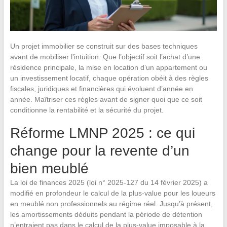
Un projet immobilier se construit sur des bases techniques
avant de mobiliser l’intuition. Que l’objectif soit l’achat d’une
résidence principale, la mise en location d’un appartement ou
un investissement locatif, chaque opération obéit à des règles
fiscales, juridiques et financières qui évoluent d’année en
année. Maîtriser ces règles avant de signer quoi que ce soit
conditionne la rentabilité et la sécurité du projet.
Réforme LMNP 2025 : ce qui
change pour la revente d’un
bien meublé
La loi de finances 2025 (loi n° 2025-127 du 14 février 2025) a
modifié en profondeur le calcul de la plus-value pour les loueurs
en meublé non professionnels au régime réel. Jusqu’à présent,
les amortissements déduits pendant la période de détention
n’entraient pas dans le calcul de la plus-value imposable à la