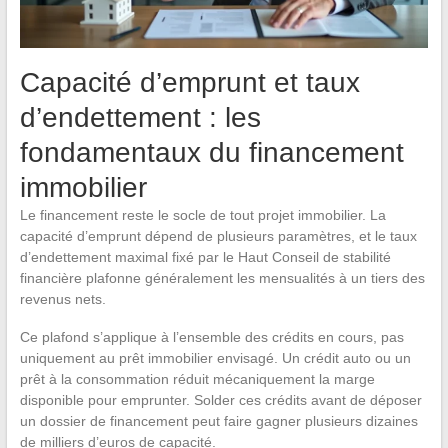
Capacité d’emprunt et taux
d’endettement : les
fondamentaux du financement
immobilier
Le financement reste le socle de tout projet immobilier. La
capacité d’emprunt dépend de plusieurs paramètres, et le taux
d’endettement maximal fixé par le Haut Conseil de stabilité
financière plafonne généralement les mensualités à un tiers des
revenus nets.
Ce plafond s’applique à l’ensemble des crédits en cours, pas
uniquement au prêt immobilier envisagé. Un crédit auto ou un
prêt à la consommation réduit mécaniquement la marge
disponible pour emprunter. Solder ces crédits avant de déposer
un dossier de financement peut faire gagner plusieurs dizaines
de milliers d’euros de capacité.